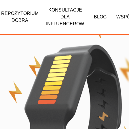
KONSULTACJE
REPOZYTORIUM
DLA
BLOG
WSP
DOBRA
INFLUENCERÓW