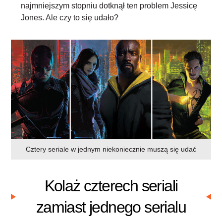
najmniejszym stopniu dotknął ten problem Jessicę
Jones. Ale czy to się udało?
Cztery seriale w jednym niekoniecznie muszą się udać
Kolaż czterech seriali
zamiast jednego serialu