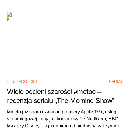
1 LUTEGO 2021
SERIAL
Wiele odcieni szarości #metoo –
recenzja serialu „The Morning Show”
Minęło już sporo czasu od premiery Apple TV+, usługi
streamingowej, mającej konkurować z Netflixem, HBO
Max czy Disney+, a ja dopiero od niedawna zaczynam