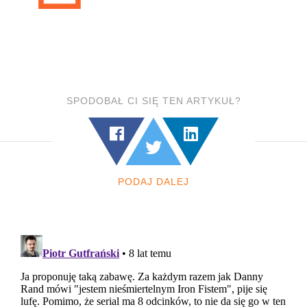
SPODOBAŁ CI SIĘ TEN ARTYKUŁ?
PODAJ DALEJ