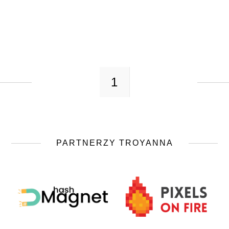
1
PARTNERZY TROYANNA