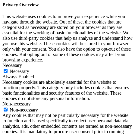
Privacy Overview
This website uses cookies to improve your experience while you
navigate through the website. Out of these, the cookies that are
categorized as necessary are stored on your browser as they are
essential for the working of basic functionalities of the website. We
also use third-party cookies that help us analyze and understand how
you use this website. These cookies will be stored in your browser
only with your consent. You also have the option to opt-out of these
cookies. But opting out of some of these cookies may affect your
browsing experience.
Necessary
Necessary
Always Enabled
Necessary cookies are absolutely essential for the website to
function properly. This category only includes cookies that ensures
basic functionalities and security features of the website. These
cookies do not store any personal information.
Non-necessary
Non-necessary
Any cookies that may not be particularly necessary for the website
to function and is used specifically to collect user personal data via
analytics, ads, other embedded contents are termed as non-necessary
cookies. It is mandatory to procure user consent prior to running