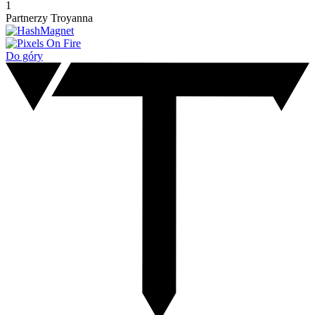
1
Partnerzy Troyanna
Do góry