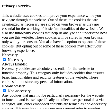
Privacy Overview
This website uses cookies to improve your experience while you
navigate through the website. Out of these, the cookies that are
categorized as necessary are stored on your browser as they are
essential for the working of basic functionalities of the website. We
also use third-party cookies that help us analyze and understand how
you use this website. These cookies will be stored in your browser
only with your consent. You also have the option to opt-out of these
cookies. But opting out of some of these cookies may affect your
browsing experience.
Necessary
Necessary
Always Enabled
Necessary cookies are absolutely essential for the website to
function properly. This category only includes cookies that ensures
basic functionalities and security features of the website. These
cookies do not store any personal information.
Non-necessary
Non-necessary
Any cookies that may not be particularly necessary for the website
to function and is used specifically to collect user personal data via
analytics, ads, other embedded contents are termed as non-necessary
cookies. It is mandatory to procure user consent prior to running