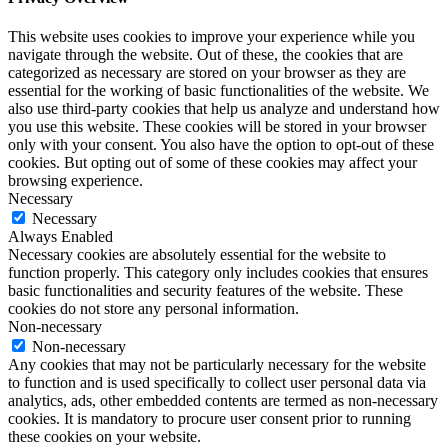
This website uses cookies to improve your experience while you
navigate through the website. Out of these, the cookies that are
categorized as necessary are stored on your browser as they are
essential for the working of basic functionalities of the website. We
also use third-party cookies that help us analyze and understand how
you use this website. These cookies will be stored in your browser
only with your consent. You also have the option to opt-out of these
cookies. But opting out of some of these cookies may affect your
browsing experience.
Necessary
Necessary
Always Enabled
Necessary cookies are absolutely essential for the website to
function properly. This category only includes cookies that ensures
basic functionalities and security features of the website. These
cookies do not store any personal information.
Non-necessary
Non-necessary
Any cookies that may not be particularly necessary for the website
to function and is used specifically to collect user personal data via
analytics, ads, other embedded contents are termed as non-necessary
cookies. It is mandatory to procure user consent prior to running
these cookies on your website.