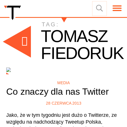
TAG:
TOMASZ
FIEDORUK
MEDIA
Co znaczy dla nas Twitter
28 CZERWCA 2013
Jako, że w tym tygodniu jest dużo o Twitterze, ze
względu na nadchodzący Tweetup Polska,