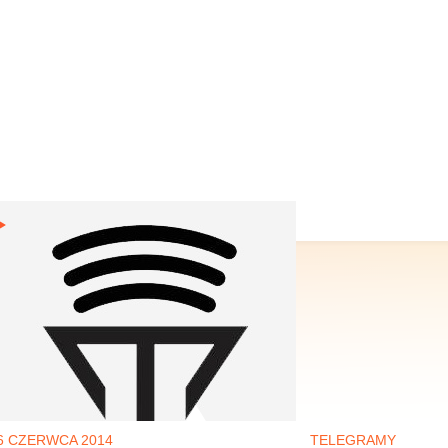
6 CZERWCA 2014
TELEGRAMY