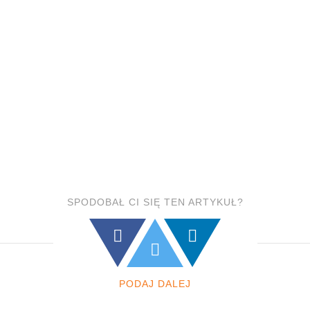
SPODOBAŁ CI SIĘ TEN ARTYKUŁ?
PODAJ DALEJ