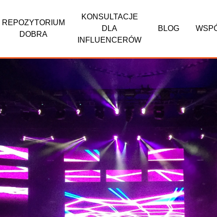
KONSULTACJE
REPOZYTORIUM
DLA
BLOG
WSP
DOBRA
INFLUENCERÓW