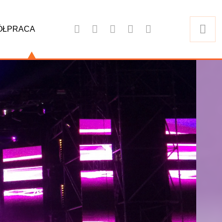
ÓŁPRACA