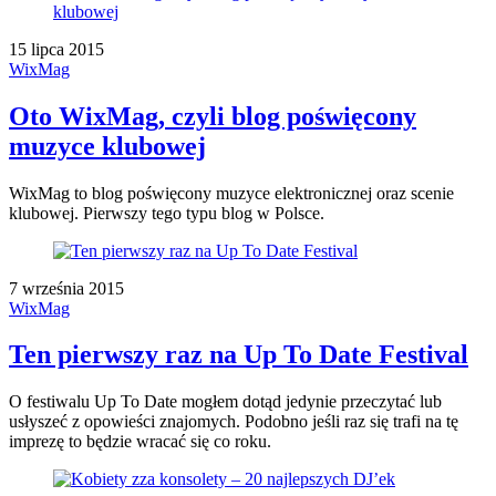
15 lipca 2015
WixMag
Oto WixMag, czyli blog poświęcony
muzyce klubowej
WixMag to blog poświęcony muzyce elektronicznej oraz scenie
klubowej. Pierwszy tego typu blog w Polsce.
7 września 2015
WixMag
Ten pierwszy raz na Up To Date Festival
O festiwalu Up To Date mogłem dotąd jedynie przeczytać lub
usłyszeć z opowieści znajomych. Podobno jeśli raz się trafi na tę
imprezę to będzie wracać się co roku.