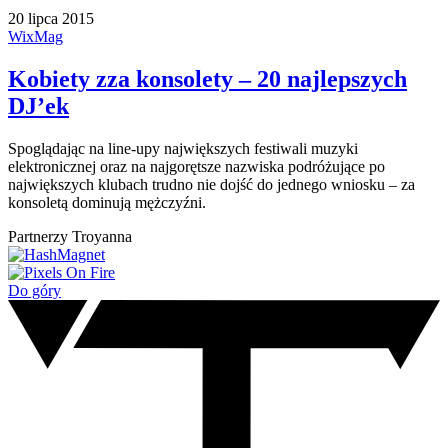
20 lipca 2015
WixMag
Kobiety zza konsolety – 20 najlepszych
DJ’ek
Spoglądając na line-upy największych festiwali muzyki
elektronicznej oraz na najgorętsze nazwiska podróżujące po
największych klubach trudno nie dojść do jednego wniosku – za
konsoletą dominują mężczyźni.
Partnerzy Troyanna
Do góry