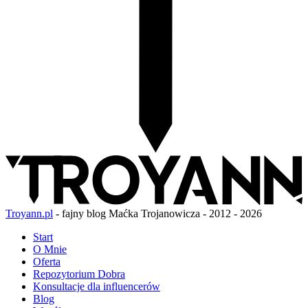
Troyann.pl
- fajny blog Maćka Trojanowicza - 2012 - 2026
Start
O Mnie
Oferta
Repozytorium Dobra
Konsultacje dla influencerów
Blog