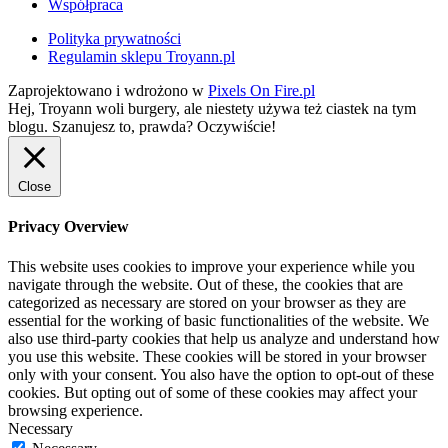
Współpraca
Polityka prywatności
Regulamin sklepu Troyann.pl
Zaprojektowano i wdrożono w
Pixels On Fire.pl
Hej, Troyann woli burgery, ale niestety używa też ciastek na tym
blogu. Szanujesz to, prawda?
Oczywiście!
Close
Privacy Overview
This website uses cookies to improve your experience while you
navigate through the website. Out of these, the cookies that are
categorized as necessary are stored on your browser as they are
essential for the working of basic functionalities of the website. We
also use third-party cookies that help us analyze and understand how
you use this website. These cookies will be stored in your browser
only with your consent. You also have the option to opt-out of these
cookies. But opting out of some of these cookies may affect your
browsing experience.
Necessary