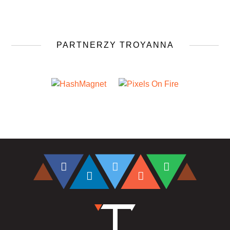
PARTNERZY TROYANNA