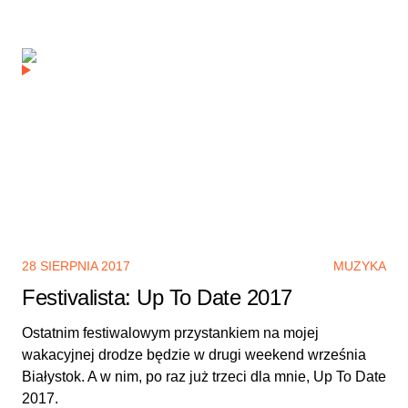
28 SIERPNIA 2017
MUZYKA
Festivalista: Up To Date 2017
Ostatnim festiwalowym przystankiem na mojej
wakacyjnej drodze będzie w drugi weekend września
Białystok. A w nim, po raz już trzeci dla mnie, Up To Date
2017.