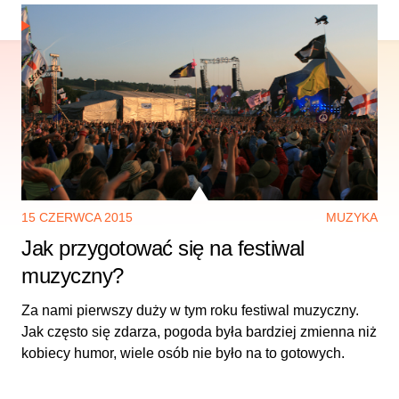
15 CZERWCA 2015
MUZYKA
Jak przygotować się na festiwal
muzyczny?
Za nami pierwszy duży w tym roku festiwal muzyczny.
Jak często się zdarza, pogoda była bardziej zmienna niż
kobiecy humor, wiele osób nie było na to gotowych.