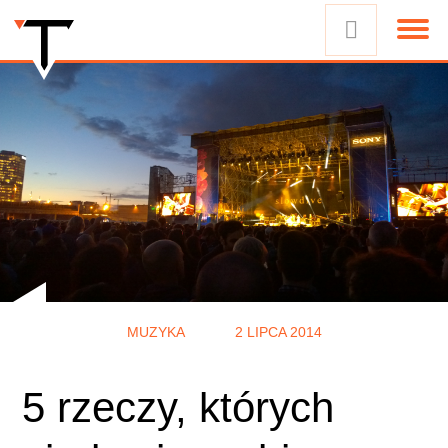
MUZYKA
2 LIPCA 2014
5 rzeczy, których