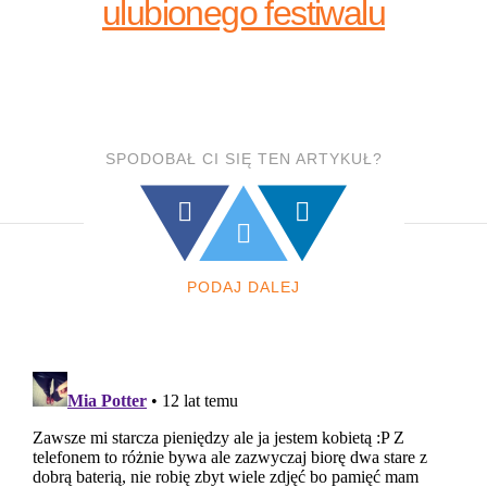
ulubionego festiwalu
SPODOBAŁ CI SIĘ TEN ARTYKUŁ?
PODAJ DALEJ