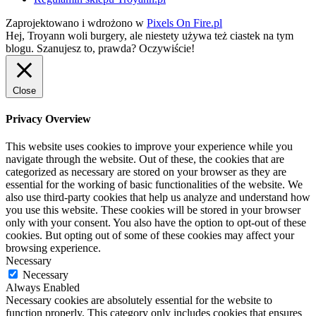
Zaprojektowano i wdrożono w
Pixels On Fire.pl
Hej, Troyann woli burgery, ale niestety używa też ciastek na tym
blogu. Szanujesz to, prawda?
Oczywiście!
Close
Privacy Overview
This website uses cookies to improve your experience while you
navigate through the website. Out of these, the cookies that are
categorized as necessary are stored on your browser as they are
essential for the working of basic functionalities of the website. We
also use third-party cookies that help us analyze and understand how
you use this website. These cookies will be stored in your browser
only with your consent. You also have the option to opt-out of these
cookies. But opting out of some of these cookies may affect your
browsing experience.
Necessary
Necessary
Always Enabled
Necessary cookies are absolutely essential for the website to
function properly. This category only includes cookies that ensures