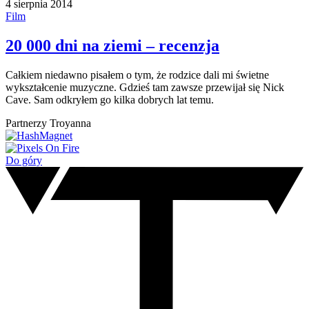
4 sierpnia 2014
Film
20 000 dni na ziemi – recenzja
Całkiem niedawno pisałem o tym, że rodzice dali mi świetne
wykształcenie muzyczne. Gdzieś tam zawsze przewijał się Nick
Cave. Sam odkryłem go kilka dobrych lat temu.
Partnerzy Troyanna
Do góry