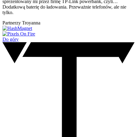
sprezentowany mi przez firmę TP-Link powerbank, czyli…
Dodatkową baterię do ładowania. Przeważnie telefonów, ale nie
tylko.
Partnerzy Troyanna
Do góry