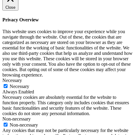
Close
Privacy Overview
This website uses cookies to improve your experience while you
navigate through the website. Out of these, the cookies that are
categorized as necessary are stored on your browser as they are
essential for the working of basic functionalities of the website. We
also use third-party cookies that help us analyze and understand how
you use this website. These cookies will be stored in your browser
only with your consent. You also have the option to opt-out of these
cookies. But opting out of some of these cookies may affect your
browsing experience.
Necessary
Necessary
Always Enabled
Necessary cookies are absolutely essential for the website to
function properly. This category only includes cookies that ensures
basic functionalities and security features of the website. These
cookies do not store any personal information.
Non-necessary
Non-necessary
Any cookies that may not be particularly necessary for the website