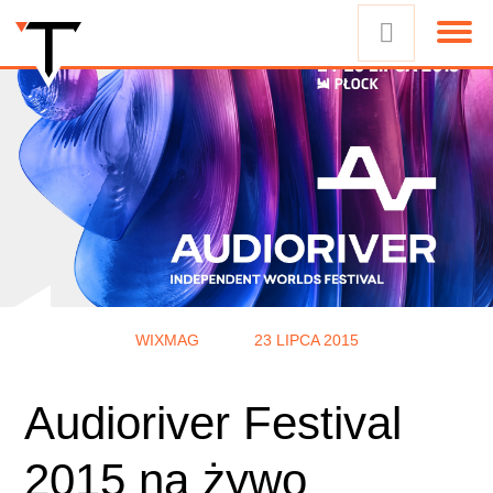
WIXMAG
23 LIPCA 2015
Audioriver Festival
2015 na żywo