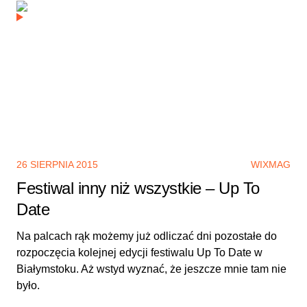
26 SIERPNIA 2015
WIXMAG
Festiwal inny niż wszystkie – Up To
Date
Na palcach rąk możemy już odliczać dni pozostałe do
rozpoczęcia kolejnej edycji festiwalu Up To Date w
Białymstoku. Aż wstyd wyznać, że jeszcze mnie tam nie
było.