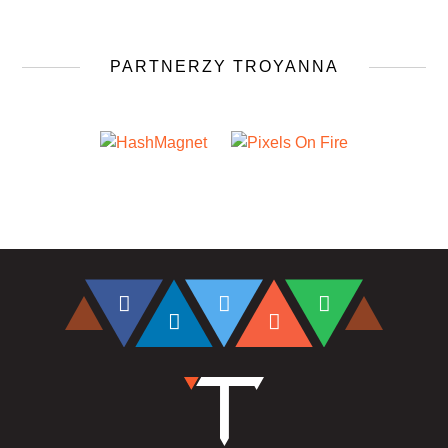
PARTNERZY TROYANNA