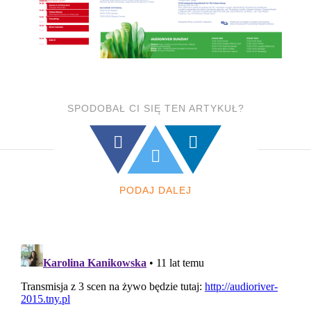
SPODOBAŁ CI SIĘ TEN ARTYKUŁ?
PODAJ DALEJ