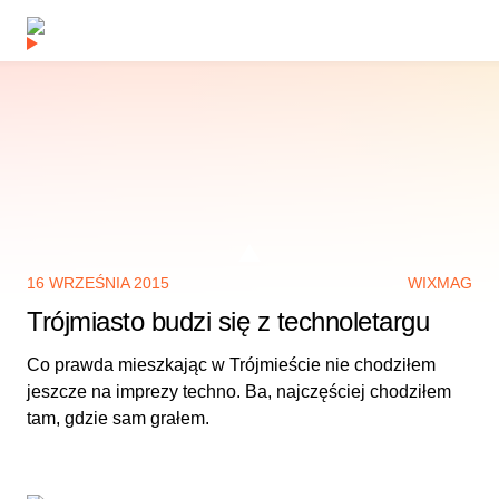
16 WRZEŚNIA 2015
WIXMAG
Trójmiasto budzi się z technoletargu
Co prawda mieszkając w Trójmieście nie chodziłem
jeszcze na imprezy techno. Ba, najczęściej chodziłem
tam, gdzie sam grałem.