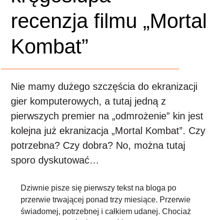
recenzja filmu „Mortal
Kombat”
Nie mamy dużego szczęścia do ekranizacji
gier komputerowych, a tutaj jedną z
pierwszych premier na „odmrożenie” kin jest
kolejna już ekranizacja „Mortal Kombat”. Czy
potrzebna? Czy dobra? No, można tutaj
sporo dyskutować…
Dziwnie pisze się pierwszy tekst na bloga po
przerwie
trwającej ponad trzy miesiące. Przerwie
świadomej, potrzebnej i całkiem udanej. Chociaż