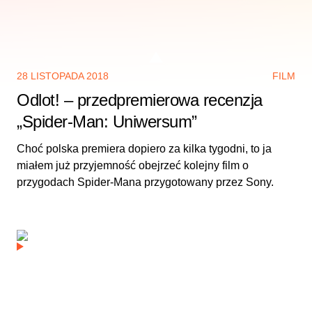
28 LISTOPADA 2018
FILM
Odlot! – przedpremierowa recenzja
„Spider-Man: Uniwersum”
Choć polska premiera dopiero za kilka tygodni, to ja
miałem już przyjemność obejrzeć kolejny film o
przygodach Spider-Mana przygotowany przez Sony.