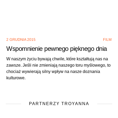
2 GRUDNIA 2015
FILM
Wspomnienie pewnego pięknego dnia
W naszym życiu bywają chwile, które kształtują nas na
zawsze. Jeśli nie zmieniają naszego toru myślowego, to
chociaż wywierają silny wpływ na nasze doznania
kulturowe.
PARTNERZY TROYANNA