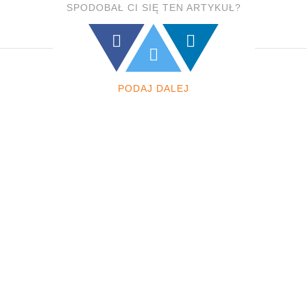
SPODOBAŁ CI SIĘ TEN ARTYKUŁ?
PODAJ DALEJ