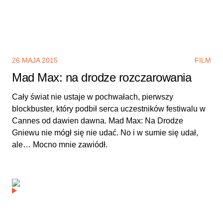
26 MAJA 2015
FILM
Mad Max: na drodze rozczarowania
Cały świat nie ustaje w pochwałach, pierwszy
blockbuster, który podbił serca uczestników festiwalu w
Cannes od dawien dawna. Mad Max: Na Drodze
Gniewu nie mógł się nie udać. No i w sumie się udał,
ale… Mocno mnie zawiódł.