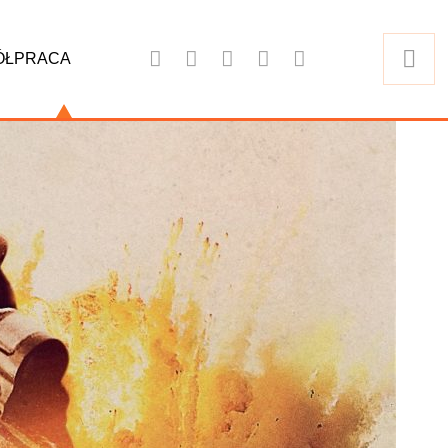
ÓŁPRACA