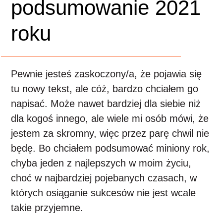
podsumowanie 2021
roku
Pewnie jesteś zaskoczony/a, że pojawia się
tu nowy tekst, ale cóż, bardzo chciałem go
napisać. Może nawet bardziej dla siebie niż
dla kogoś innego, ale wiele mi osób mówi, że
jestem za skromny, więc przez parę chwil nie
będę. Bo chciałem podsumować miniony rok,
chyba jeden z najlepszych w moim życiu,
choć w najbardziej pojebanych czasach, w
których osiąganie sukcesów nie jest wcale
takie przyjemne.