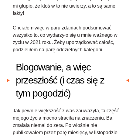
mi głupio, że ktoś w to nie uwierzy, a to są same
fakty!
Chciałem więc w paru zdaniach podsumować
wszystko to, co wydarzyło się u mnie ważnego w
życiu w 2021 roku. Żeby uporządkować całość,
podzieliłem na parę oddzielnych kategorii.
Blogowanie, a więc
przeszłość (i czas się z
tym pogodzić)
Jak pewnie większość z was zauważyła, ta część
mojego życia mocno straciła na znaczeniu. Ba,
zmalała niemal do zera. Po wiośnie nie
publikowałem przez parę miesięcy, w listopadzie