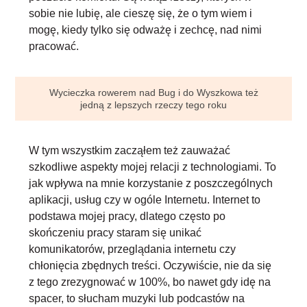
sobie nie lubię, ale cieszę się, że o tym wiem i
mogę, kiedy tylko się odważę i zechcę, nad nimi
pracować.
Wycieczka rowerem nad Bug i do Wyszkowa też
jedną z lepszych rzeczy tego roku
W tym wszystkim zacząłem też zauważać
szkodliwe aspekty mojej relacji z technologiami
. To
jak wpływa na mnie korzystanie z poszczególnych
aplikacji, usług czy w ogóle Internetu. Internet to
podstawa mojej pracy, dlatego często po
skończeniu pracy staram się unikać
komunikatorów, przeglądania internetu czy
chłonięcia zbędnych treści. Oczywiście, nie da się
z tego zrezygnować w 100%, bo nawet gdy idę na
spacer, to słucham muzyki lub podcastów na