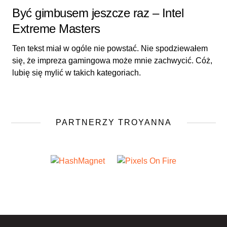
Być gimbusem jeszcze raz – Intel
Extreme Masters
Ten tekst miał w ogóle nie powstać. Nie spodziewałem
się, że impreza gamingowa może mnie zachwycić. Cóż,
lubię się mylić w takich kategoriach.
PARTNERZY TROYANNA