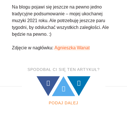
Na blogu pojawi się jeszcze na pewno jedno
tradycyjne podsumowanie – mojej ukochanej
muzyki 2021 roku. Ale potrzebuję jeszcze paru
tygodni, by odsłuchać wszystkich zaległości. Ale
będzie na pewno. :)
Zdjęcie w nagłówku:
Agnieszka Wanat
SPODOBAŁ CI SIĘ TEN ARTYKUŁ?
PODAJ DALEJ