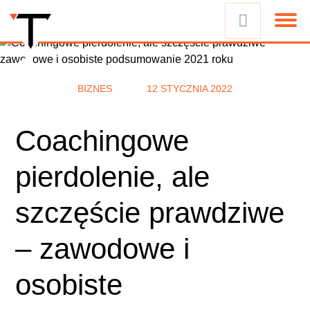
BIZNES
12 STYCZNIA 2022
Coachingowe
pierdolenie, ale
szczęście prawdziwe
– zawodowe i
osobiste