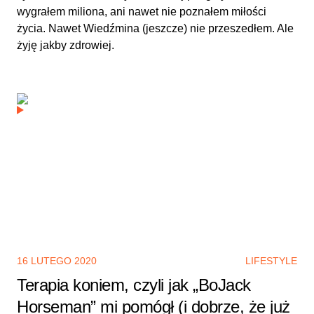
wygrałem miliona, ani nawet nie poznałem miłości
życia. Nawet Wiedźmina (jeszcze) nie przeszedłem. Ale
żyję jakby zdrowiej.
16 LUTEGO 2020
LIFESTYLE
Terapia koniem, czyli jak „BoJack
Horseman” mi pomógł (i dobrze, że już