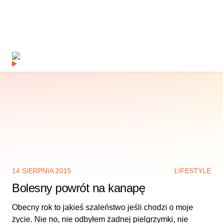
14 SIERPNIA 2015
LIFESTYLE
Bolesny powrót na kanapę
Obecny rok to jakieś szaleństwo jeśli chodzi o moje
życie. Nie no, nie odbyłem żadnej pielgrzymki, nie