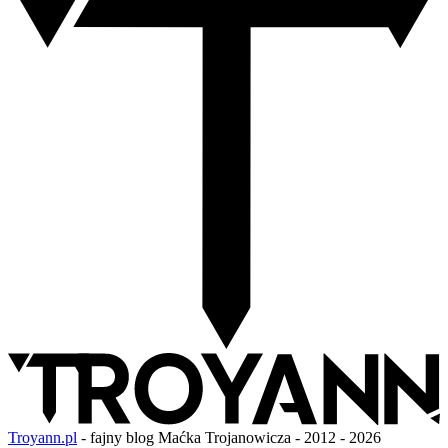
Troyann.pl
- fajny blog Maćka Trojanowicza - 2012 - 2026