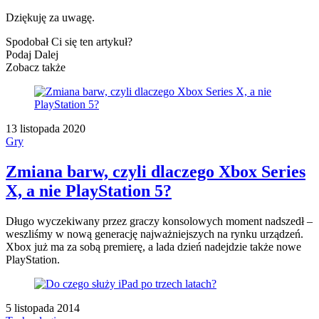
Dziękuję za uwagę.
Spodobał Ci się ten artykuł?
Podaj Dalej
Zobacz także
13 listopada 2020
Gry
Zmiana barw, czyli dlaczego Xbox Series
X, a nie PlayStation 5?
Długo wyczekiwany przez graczy konsolowych moment nadszedł –
weszliśmy w nową generację najważniejszych na rynku urządzeń.
Xbox już ma za sobą premierę, a lada dzień nadejdzie także nowe
PlayStation.
5 listopada 2014