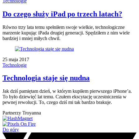
Technologie
Do czego służy iPad po trzech latach?
Równo trzy lata temu spełniłem swoje wielkie, technologiczne
marzenie kupując iPada drugiej generacji. Spędziłem z nim wiele
bardziej i mniej miłych chwil.
25 maja 2017
Technologie
Technologia staje się nudna
Jak dziś pamiętam dzień, w którym kupiłem pierwszego iPhone’a.
To było dziewięć lat temu. Czułem ekscytację uczestniczenia w
pewnej rewolucji. To, czego dziś mi tak bardzo brakuje.
Partnerzy Troyanna
Do góry