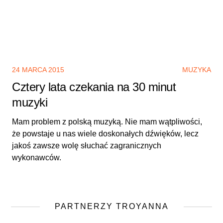
24 MARCA 2015
MUZYKA
Cztery lata czekania na 30 minut
muzyki
Mam problem z polską muzyką. Nie mam wątpliwości,
że powstaje u nas wiele doskonałych dźwięków, lecz
jakoś zawsze wolę słuchać zagranicznych
wykonawców.
PARTNERZY TROYANNA