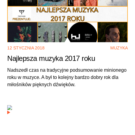
12 STYCZNIA 2018
MUZYKA
Najlepsza muzyka 2017 roku
Nadszedł czas na tradycyjne podsumowanie minionego
roku w muzyce. A był to kolejny bardzo dobry rok dla
miłośników pięknych dźwięków.