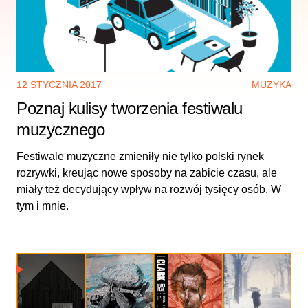
12 STYCZNIA 2017
MUZYKA
Poznaj kulisy tworzenia festiwalu
muzycznego
Festiwale muzyczne zmieniły nie tylko polski rynek
rozrywki, kreując nowe sposoby na zabicie czasu, ale
miały też decydujący wpływ na rozwój tysięcy osób. W
tym i mnie.