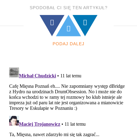
SPODOBAŁ CI SIĘ TEN ARTYKUŁ?
PODAJ DALEJ