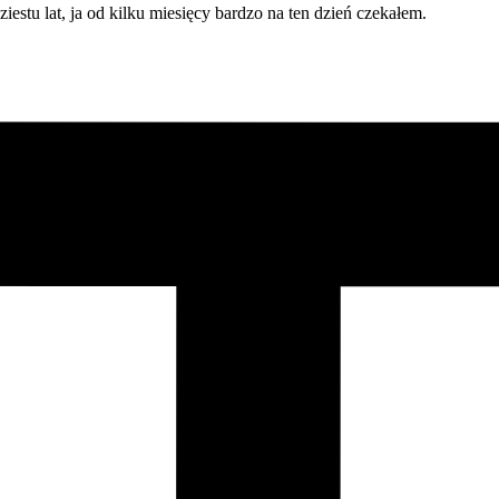
estu lat, ja od kilku miesięcy bardzo na ten dzień czekałem.