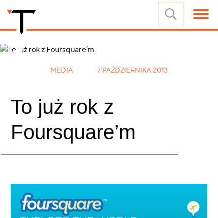
MEDIA
7 PAŹDZIERNIKA 2013
To już rok z
Foursquare’m