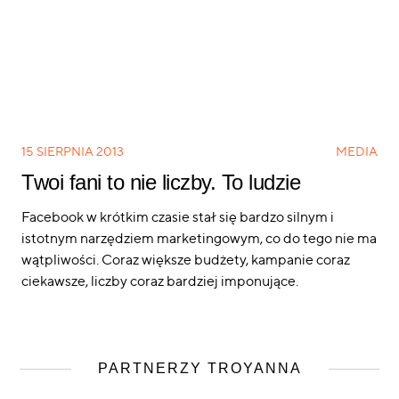
15 SIERPNIA 2013
MEDIA
Twoi fani to nie liczby. To ludzie
Facebook w krótkim czasie stał się bardzo silnym i
istotnym narzędziem marketingowym, co do tego nie ma
wątpliwości. Coraz większe budżety, kampanie coraz
ciekawsze, liczby coraz bardziej imponujące.
PARTNERZY TROYANNA