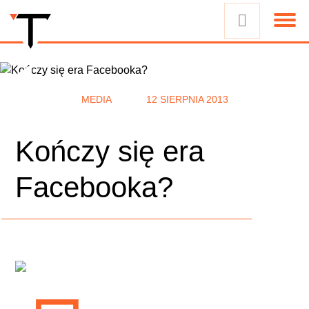
MEDIA
12 SIERPNIA 2013
Kończy się era
Facebooka?