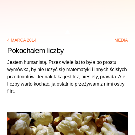
4 MARCA 2014
MEDIA
Pokochałem liczby
Jestem humanistą. Przez wiele lat to była po prostu
wymówka, by nie uczyć się matematyki i innych ścisłych
przedmiotów. Jednak taka jest też, niestety, prawda. Ale
liczby warto kochać, ja ostatnio przeżywam z nimi ostry
flirt.