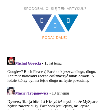
SPODOBAŁ CI SIĘ TEN ARTYKUŁ?
PODAJ DALEJ