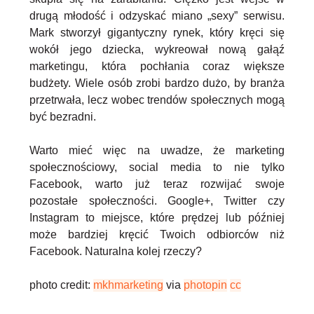
drugą młodość i odzyskać miano „sexy” serwisu.
Mark stworzył gigantyczny rynek, który kręci się
wokół jego dziecka, wykreował nową gałąź
marketingu, która pochłania coraz większe
budżety. Wiele osób zrobi bardzo dużo, by branża
przetrwała, lecz wobec trendów społecznych mogą
być bezradni.
Warto mieć więc na uwadze, że marketing
społecznościowy, social media to nie tylko
Facebook, warto już teraz rozwijać swoje
pozostałe społeczności. Google+, Twitter czy
Instagram to miejsce, które prędzej lub później
może bardziej kręcić Twoich odbiorców niż
Facebook. Naturalna kolej rzeczy?
photo credit:
mkhmarketing
via
photopin
cc