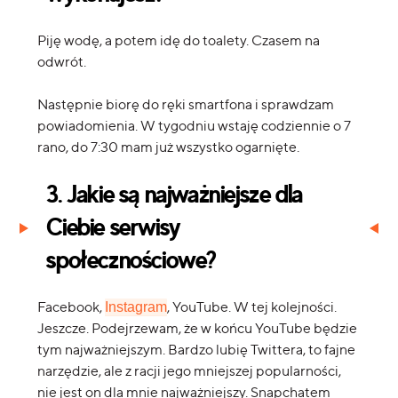
Piję wodę, a potem idę do toalety. Czasem na
odwrót.
Następnie biorę do ręki smartfona i sprawdzam
powiadomienia. W tygodniu wstaję codziennie o 7
rano, do 7:30 mam już wszystko ogarnięte.
3. Jakie są najważniejsze dla
Ciebie serwisy
społecznościowe?
Facebook,
, YouTube. W tej kolejności.
Instagram
Jeszcze. Podejrzewam, że w końcu YouTube będzie
tym najważniejszym. Bardzo lubię Twittera, to fajne
narzędzie, ale z racji jego mniejszej popularności,
nie jest on dla mnie najważniejszy. Snapchatem