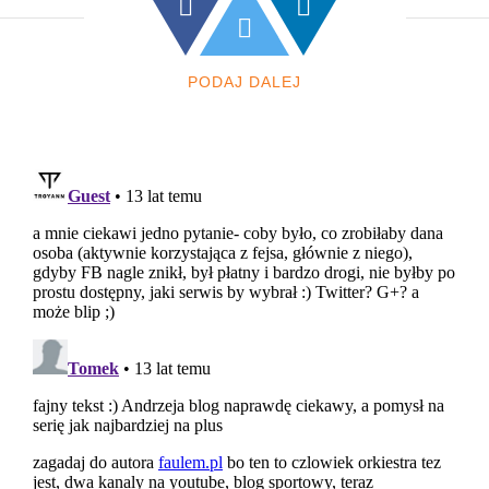
PODAJ DALEJ