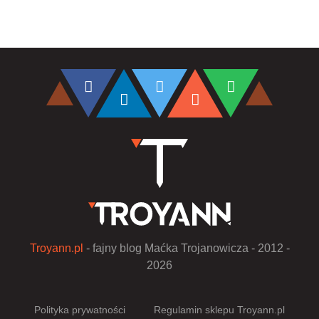
Troyann.pl
- fajny blog Maćka Trojanowicza - 2012 -
2026
Polityka prywatności
Regulamin sklepu Troyann.pl