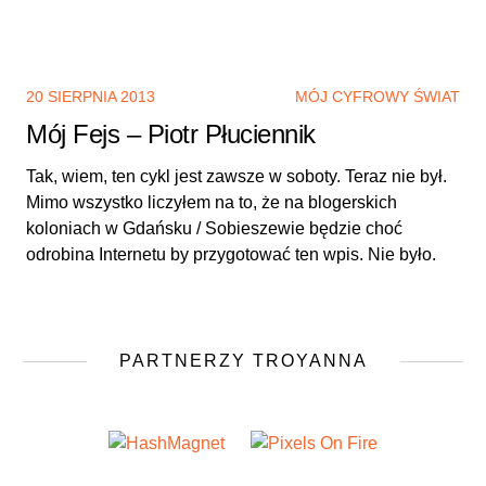
20 SIERPNIA 2013
MÓJ CYFROWY ŚWIAT
Mój Fejs – Piotr Płuciennik
Tak, wiem, ten cykl jest zawsze w soboty. Teraz nie był.
Mimo wszystko liczyłem na to, że na blogerskich
koloniach w Gdańsku / Sobieszewie będzie choć
odrobina Internetu by przygotować ten wpis. Nie było.
PARTNERZY TROYANNA