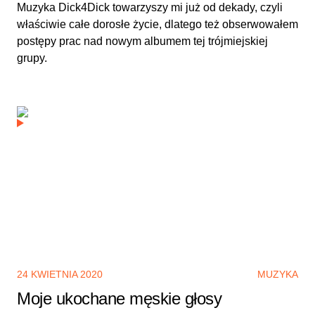
Muzyka Dick4Dick towarzyszy mi już od dekady, czyli
właściwie całe dorosłe życie, dlatego też obserwowałem
postępy prac nad nowym albumem tej trójmiejskiej
grupy.
24 KWIETNIA 2020
MUZYKA
Moje ukochane męskie głosy