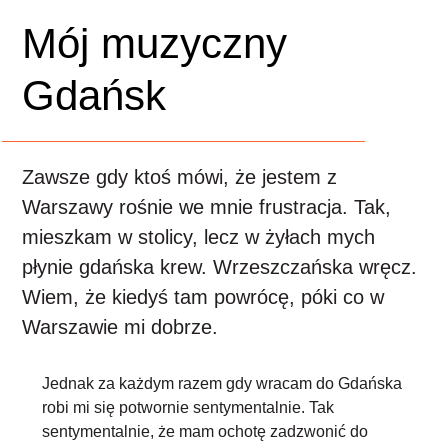
Mój muzyczny
Gdańsk
Zawsze gdy ktoś mówi, że jestem z
Warszawy rośnie we mnie frustracja. Tak,
mieszkam w stolicy, lecz w żyłach mych
płynie gdańska krew. Wrzeszczańska wręcz.
Wiem, że kiedyś tam powrócę, póki co w
Warszawie mi dobrze.
Jednak za każdym razem gdy wracam do Gdańska
robi mi się potwornie sentymentalnie. Tak
sentymentalnie, że mam ochotę zadzwonić do