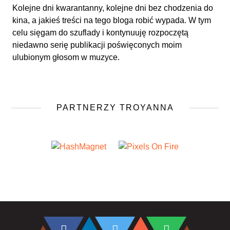
Kolejne dni kwarantanny, kolejne dni bez chodzenia do
kina, a jakieś treści na tego bloga robić wypada. W tym
celu sięgam do szuflady i kontynuuję rozpoczętą
niedawno serię publikacji poświęconych moim
ulubionym głosom w muzyce.
PARTNERZY TROYANNA