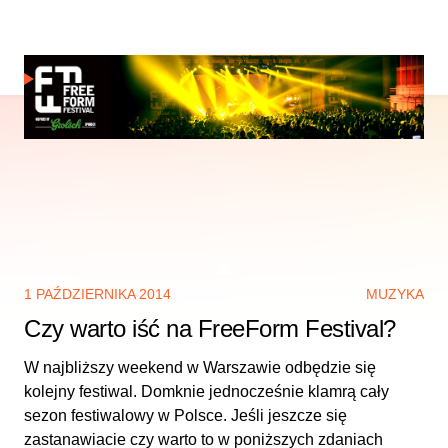
1 PAŹDZIERNIKA 2014
MUZYKA
Czy warto iść na FreeForm Festival?
W najbliższy weekend w Warszawie odbędzie się
kolejny festiwal. Domknie jednocześnie klamrą cały
sezon festiwalowy w Polsce. Jeśli jeszcze się
zastanawiacie czy warto to w poniższych zdaniach