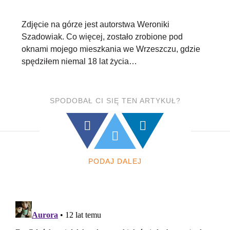
Zdjęcie na górze jest autorstwa Weroniki
Szadowiak. Co więcej, zostało zrobione pod
oknami mojego mieszkania we Wrzeszczu, gdzie
spędziłem niemal 18 lat życia…
SPODOBAŁ CI SIĘ TEN ARTYKUŁ?
PODAJ DALEJ