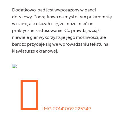
Dodatkowo, pad jest wyposażony w panel
dotykowy. Początkowo na myśl o tym pukałem się
w czoło, ale okazało się, że może mieć on
praktyczne zastosowanie. Co prawda, wciąż
niewiele gier wykorzystuje jego możliwości, ale
bardzo przydaje się we wprowadzaniu tekstu na
klawiaturze ekranowej.