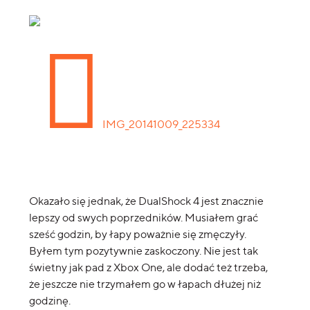
Okazało się jednak, że DualShock 4 jest znacznie
lepszy od swych poprzedników. Musiałem grać
sześć godzin, by łapy poważnie się zmęczyły.
Byłem tym pozytywnie zaskoczony. Nie jest tak
świetny jak pad z Xbox One, ale dodać też trzeba,
że jeszcze nie trzymałem go w łapach dłużej niż
godzinę.