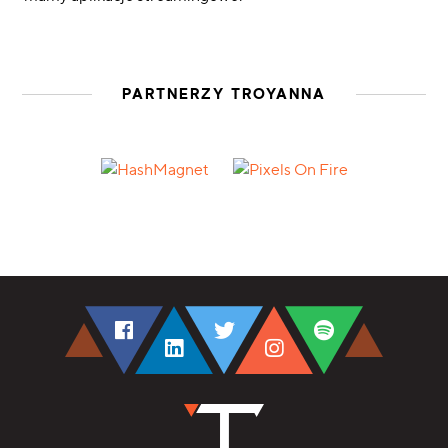
PARTNERZY TROYANNA