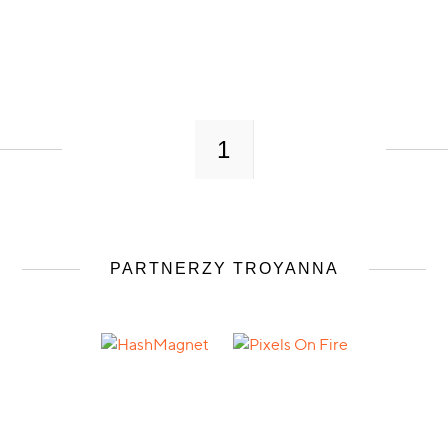
1
PARTNERZY TROYANNA