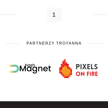
1
PARTNERZY TROYANNA