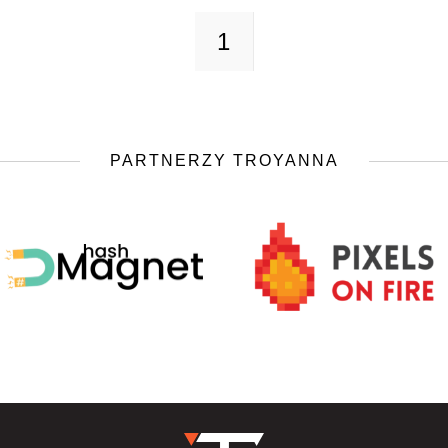
1
PARTNERZY TROYANNA