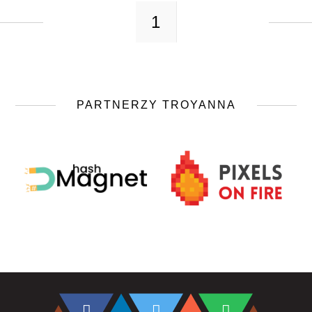
1
PARTNERZY TROYANNA