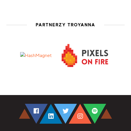
PARTNERZY TROYANNA