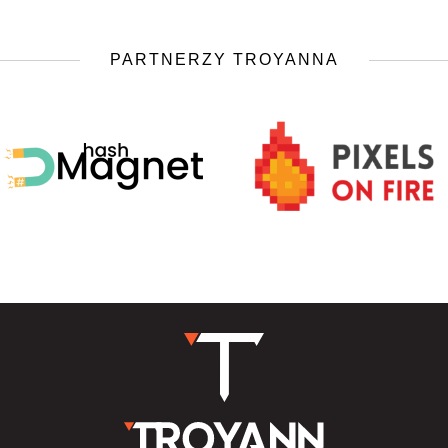
PARTNERZY TROYANNA