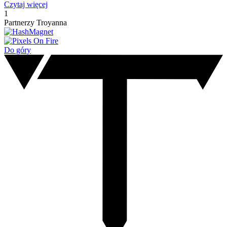
Czytaj więcej
1
Partnerzy Troyanna
Do góry