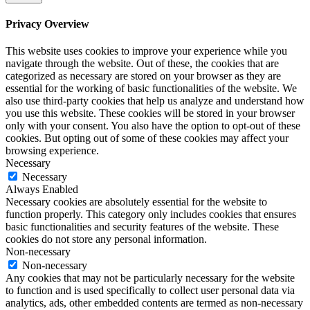
Privacy Overview
This website uses cookies to improve your experience while you
navigate through the website. Out of these, the cookies that are
categorized as necessary are stored on your browser as they are
essential for the working of basic functionalities of the website. We
also use third-party cookies that help us analyze and understand how
you use this website. These cookies will be stored in your browser
only with your consent. You also have the option to opt-out of these
cookies. But opting out of some of these cookies may affect your
browsing experience.
Necessary
Necessary
Always Enabled
Necessary cookies are absolutely essential for the website to
function properly. This category only includes cookies that ensures
basic functionalities and security features of the website. These
cookies do not store any personal information.
Non-necessary
Non-necessary
Any cookies that may not be particularly necessary for the website
to function and is used specifically to collect user personal data via
analytics, ads, other embedded contents are termed as non-necessary