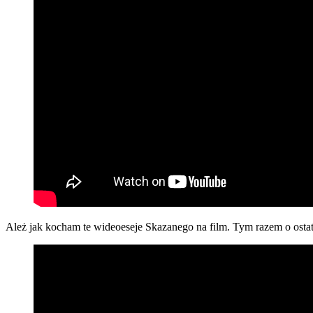
Ależ jak kocham te wideoeseje Skazanego na film. Tym razem o osta