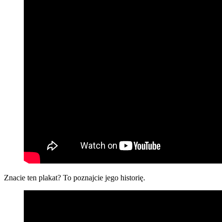
Znacie ten plakat? To poznajcie jego historię.