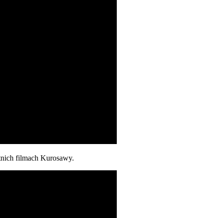
tnich filmach Kurosawy.