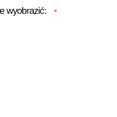
e wyobrazić: