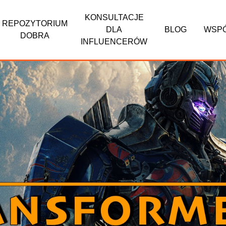
KONSULTACJE
REPOZYTORIUM
DLA
BLOG
WSP
DOBRA
INFLUENCERÓW