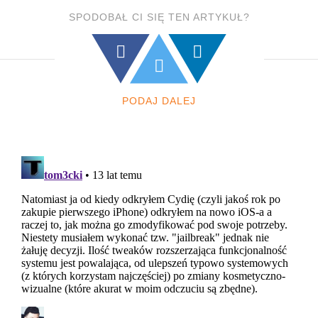
SPODOBAŁ CI SIĘ TEN ARTYKUŁ?
PODAJ DALEJ