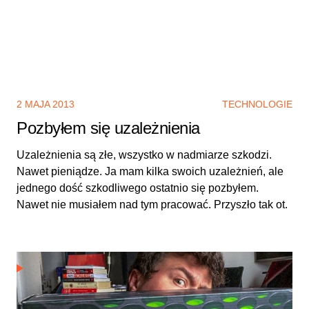
2 MAJA 2013
TECHNOLOGIE
Pozbyłem się uzależnienia
Uzależnienia są złe, wszystko w nadmiarze szkodzi.
Nawet pieniądze. Ja mam kilka swoich uzależnień, ale
jednego dość szkodliwego ostatnio się pozbyłem.
Nawet nie musiałem nad tym pracować. Przyszło tak ot.