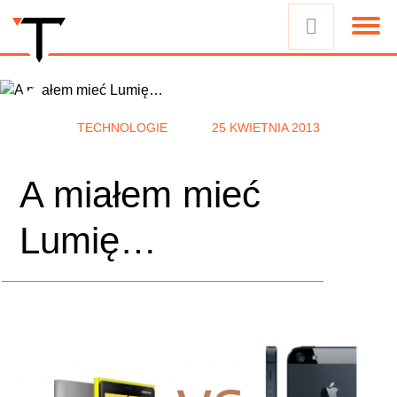
TECHNOLOGIE
25 KWIETNIA 2013
A miałem mieć
Lumię…