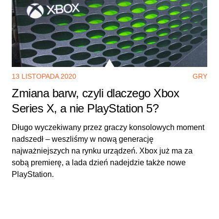
13 LISTOPADA 2020
GRY
Zmiana barw, czyli dlaczego Xbox
Series X, a nie PlayStation 5?
Długo wyczekiwany przez graczy konsolowych moment
nadszedł – weszliśmy w nową generację
najważniejszych na rynku urządzeń. Xbox już ma za
sobą premierę, a lada dzień nadejdzie także nowe
PlayStation.