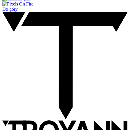
Do góry