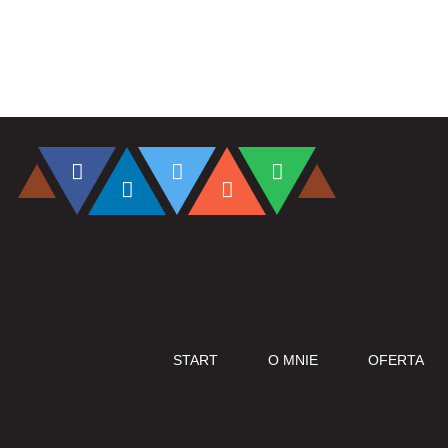
START
O MNIE
OFERTA