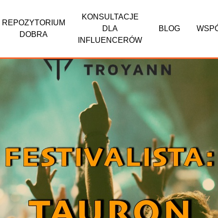
KONSULTACJE
REPOZYTORIUM
DLA
BLOG
WSP
DOBRA
INFLUENCERÓW