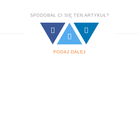
SPODOBAŁ CI SIĘ TEN ARTYKUŁ?
PODAJ DALEJ