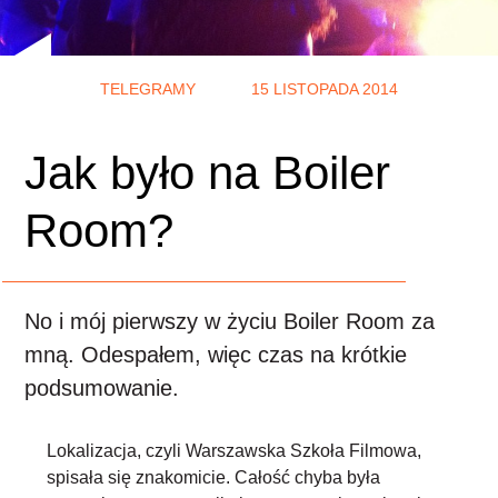
TELEGRAMY
15 LISTOPADA 2014
Jak było na Boiler
Room?
No i mój pierwszy w życiu Boiler Room za
mną. Odespałem, więc czas na krótkie
podsumowanie.
Lokalizacja
, czyli Warszawska Szkoła Filmowa,
spisała się znakomicie. Całość chyba była