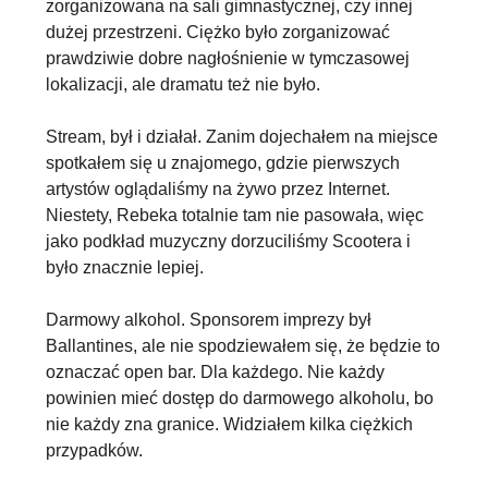
zorganizowana na sali gimnastycznej, czy innej
dużej przestrzeni. Ciężko było zorganizować
prawdziwie dobre nagłośnienie w tymczasowej
lokalizacji, ale dramatu też nie było.
Stream
, był i działał. Zanim dojechałem na miejsce
spotkałem się u znajomego, gdzie pierwszych
artystów oglądaliśmy na żywo przez Internet.
Niestety, Rebeka totalnie tam nie pasowała, więc
jako podkład muzyczny dorzuciliśmy Scootera i
było znacznie lepiej.
Darmowy alkohol
. Sponsorem imprezy był
Ballantines, ale nie spodziewałem się, że będzie to
oznaczać open bar. Dla każdego. Nie każdy
powinien mieć dostęp do darmowego alkoholu, bo
nie każdy zna granice. Widziałem kilka ciężkich
przypadków.