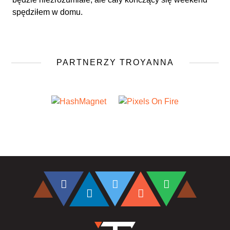
spędziłem w domu.
PARTNERZY TROYANNA