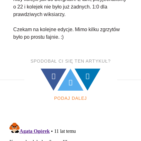
o 22 i kolejek nie było już żadnych. 1:0 dla
prawdziwych wiksiarzy.
Czekam na kolejne edycje. Mimo kilku zgrzytów
było po prostu fajnie. :)
SPODOBAŁ CI SIĘ TEN ARTYKUŁ?
PODAJ DALEJ