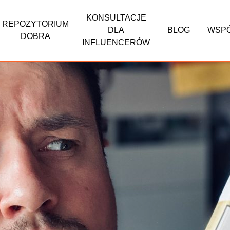
KONSULTACJE
REPOZYTORIUM
DLA
BLOG
WSP
DOBRA
INFLUENCERÓW