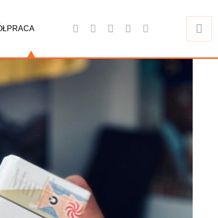
ÓŁPRACA