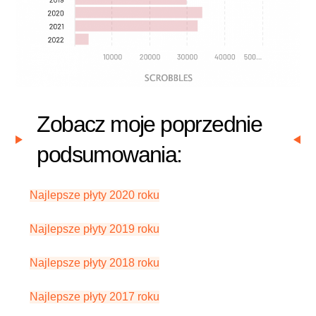
Zobacz moje poprzednie
podsumowania:
Najlepsze płyty 2020 roku
Najlepsze płyty 2019 roku
Najlepsze płyty 2018 roku
Najlepsze płyty 2017 roku