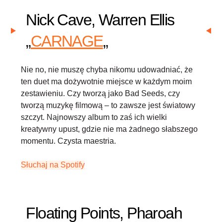
Nick Cave, Warren Ellis
„
CARNAGE
„
Nie no, nie muszę chyba nikomu udowadniać, że
ten duet ma dożywotnie miejsce w każdym moim
zestawieniu. Czy tworzą jako Bad Seeds, czy
tworzą muzykę filmową – to zawsze jest światowy
szczyt. Najnowszy album to zaś ich wielki
kreatywny upust, gdzie nie ma żadnego słabszego
momentu. Czysta maestria.
Słuchaj na Spotify
Floating Points, Pharoah