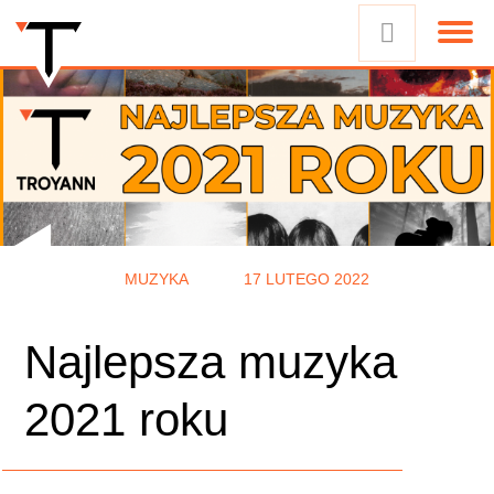
MUZYKA
17 LUTEGO 2022
Najlepsza muzyka
2021 roku