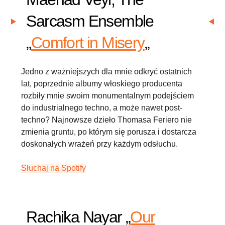
Sarcasm Ensemble
„
Comfort in Misery
„
Jedno z ważniejszych dla mnie odkryć ostatnich
lat, poprzednie albumy włoskiego producenta
rozbiły mnie swoim monumentalnym podejściem
do industrialnego techno, a może nawet post-
techno? Najnowsze dzieło Thomasa Feriero nie
zmienia gruntu, po którym się porusza i dostarcza
doskonałych wrażeń przy każdym odsłuchu.
Słuchaj na Spotify
Rachika Nayar „
Our