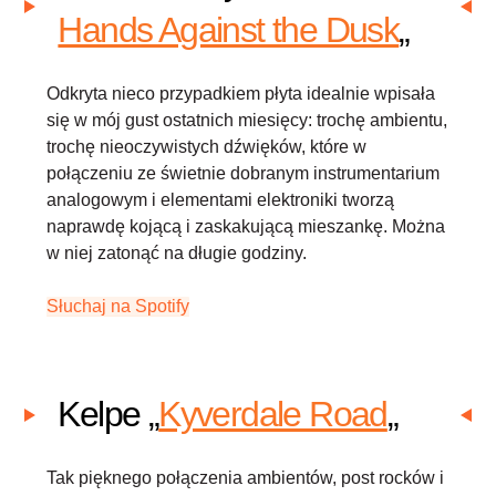
Hands Against the Dusk
„
Odkryta nieco przypadkiem płyta idealnie wpisała
się w mój gust ostatnich miesięcy: trochę ambientu,
trochę nieoczywistych dźwięków, które w
połączeniu ze świetnie dobranym instrumentarium
analogowym i elementami elektroniki tworzą
naprawdę kojącą i zaskakującą mieszankę. Można
w niej zatonąć na długie godziny.
Słuchaj na Spotify
Kelpe „
Kyverdale Road
„
Tak pięknego połączenia ambientów, post rocków i