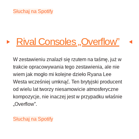
Słuchaj na Spotify
Rival Consoles „Overflow”
W zestawieniu znalazł się rzutem na taśmę, już w
trakcie opracowywania tego zestawienia, ale nie
wiem jak mogło mi kolejne dzieło Ryana Lee
Westa wcześniej umknąć. Ten brytyjski producent
od wielu lat tworzy niesamowicie atmosferyczne
kompozycje, nie inaczej jest w przypadku właśnie
„Overflow”.
Słuchaj na Spotify