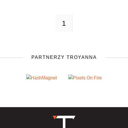
1
PARTNERZY TROYANNA