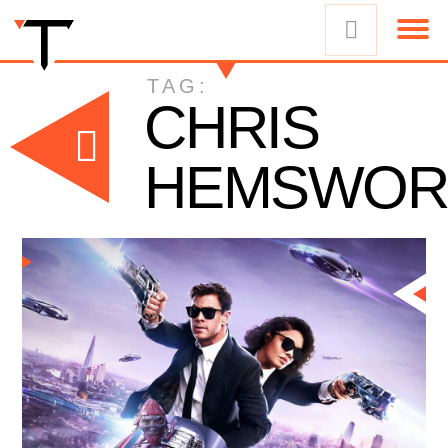
TAG:
CHRIS
HEMSWOR