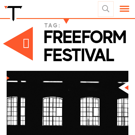
TAG:
FREEFORM
FESTIVAL