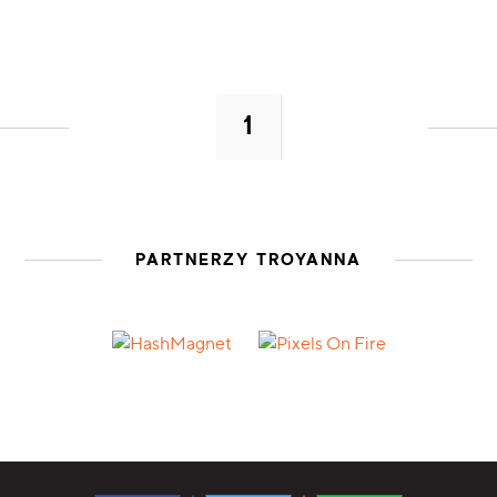
1
PARTNERZY TROYANNA