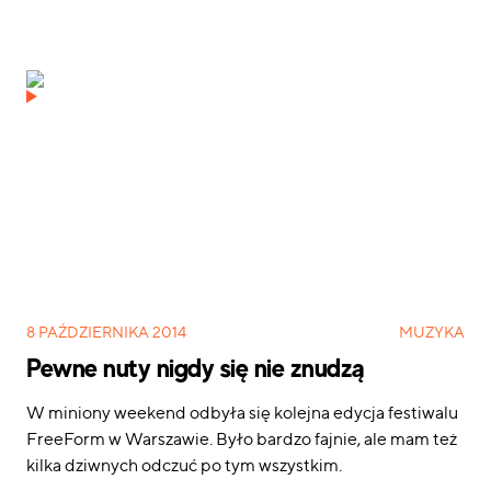
8 PAŹDZIERNIKA 2014
MUZYKA
Pewne nuty nigdy się nie znudzą
W miniony weekend odbyła się kolejna edycja festiwalu
FreeForm w Warszawie. Było bardzo fajnie, ale mam też
kilka dziwnych odczuć po tym wszystkim.