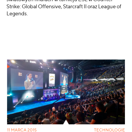
Strike: Global Offensive, Starcraft II oraz League of
Legends.
CZYTAJ WIĘCEJ
11 MARCA 2015
TECHNOLOGIE