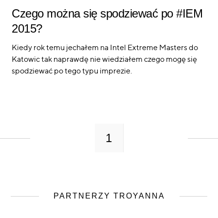
Czego można się spodziewać po #IEM
2015?
Kiedy rok temu jechałem na Intel Extreme Masters do
Katowic tak naprawdę nie wiedziałem czego mogę się
spodziewać po tego typu imprezie.
1
PARTNERZY TROYANNA