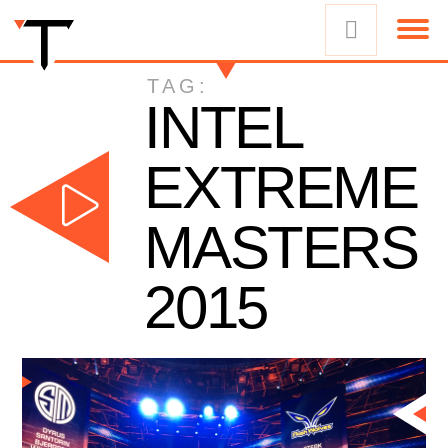
TAG:
INTEL
EXTREME
MASTERS
2015