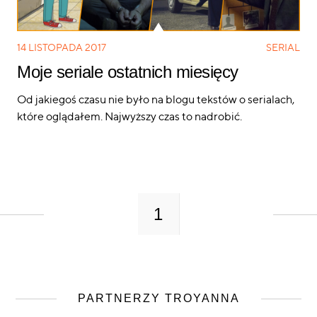
14 LISTOPADA 2017
SERIAL
Moje seriale ostatnich miesięcy
Od jakiegoś czasu nie było na blogu tekstów o serialach,
które oglądałem. Najwyższy czas to nadrobić.
1
PARTNERZY TROYANNA