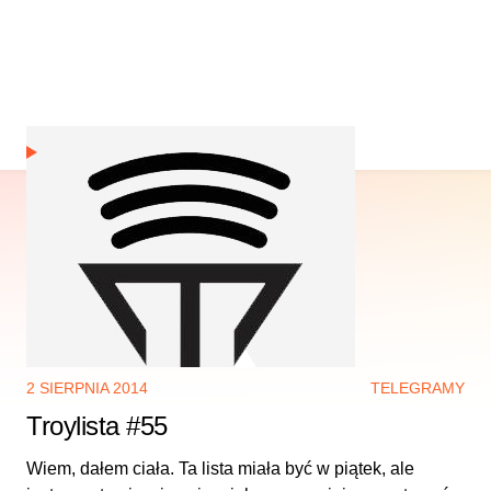
2 SIERPNIA 2014
TELEGRAMY
Troylista #55
Wiem, dałem ciała. Ta lista miała być w piątek, ale