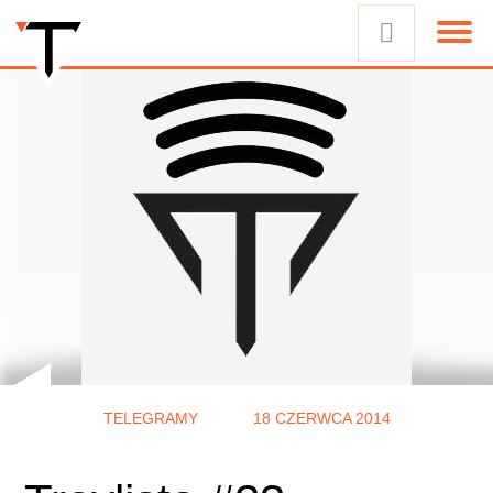
TELEGRAMY
18 CZERWCA 2014