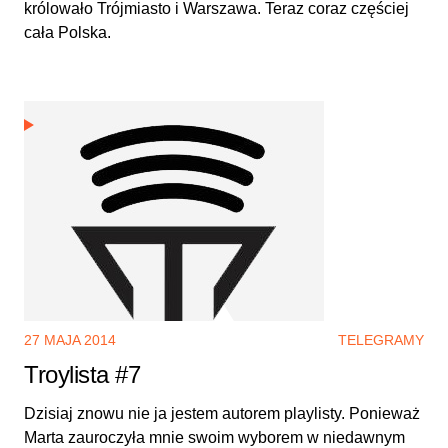
królowało Trójmiasto i Warszawa. Teraz coraz częściej
cała Polska.
27 MAJA 2014
TELEGRAMY
Troylista #7
Dzisiaj znowu nie ja jestem autorem playlisty. Ponieważ
Marta zauroczyła mnie swoim wyborem w niedawnym