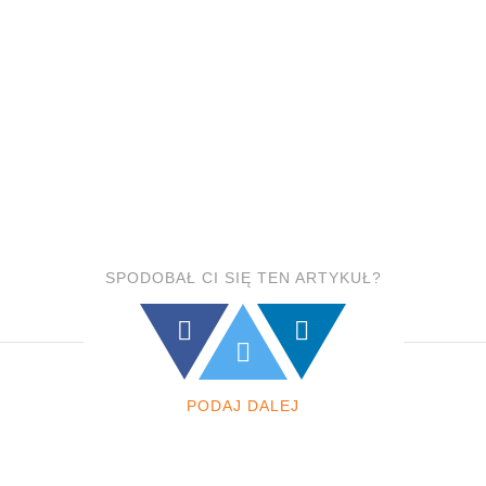
SPODOBAŁ CI SIĘ TEN ARTYKUŁ?
PODAJ DALEJ