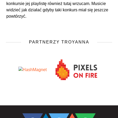
konkursie jej playlistę również tutaj wrzucam. Musicie
widzieć jak działać gdyby taki konkurs miał się jeszcze
powtórzyć.
PARTNERZY TROYANNA