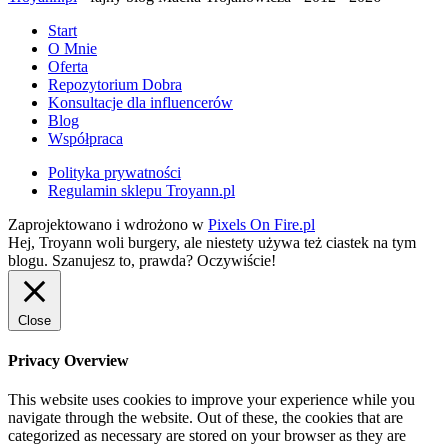
Start
O Mnie
Oferta
Repozytorium Dobra
Konsultacje dla influencerów
Blog
Współpraca
Polityka prywatności
Regulamin sklepu Troyann.pl
Zaprojektowano i wdrożono w
Pixels On Fire.pl
Hej, Troyann woli burgery, ale niestety używa też ciastek na tym
blogu. Szanujesz to, prawda?
Oczywiście!
Close
Privacy Overview
This website uses cookies to improve your experience while you
navigate through the website. Out of these, the cookies that are
categorized as necessary are stored on your browser as they are