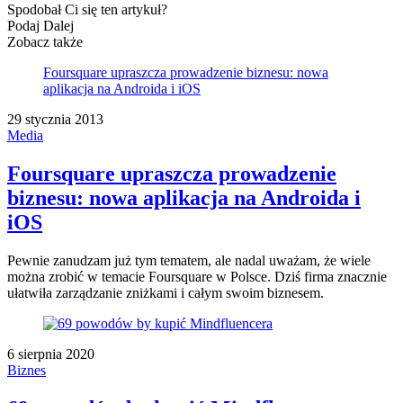
Spodobał Ci się ten artykuł?
Podaj Dalej
Zobacz także
Foursquare upraszcza prowadzenie biznesu: nowa
aplikacja na Androida i iOS
29 stycznia 2013
Media
Foursquare upraszcza prowadzenie
biznesu: nowa aplikacja na Androida i
iOS
Pewnie zanudzam już tym tematem, ale nadal uważam, że wiele
można zrobić w temacie Foursquare w Polsce. Dziś firma znacznie
ułatwiła zarządzanie zniżkami i całym swoim biznesem.
6 sierpnia 2020
Biznes