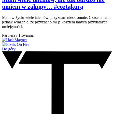
umiem w zakupy… #coztąkurą
Mam w życiu wiele talentów, przyznam nieskromnie. Czasem mam
jednak wrażenie, że przyznano mi je kosztem innych przydatnych
umiejętności.
Partnerzy Troyanna
Do góry