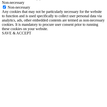
Non-necessary
Non-necessary
Any cookies that may not be particularly necessary for the website
to function and is used specifically to collect user personal data via
analytics, ads, other embedded contents are termed as non-necessary
cookies. It is mandatory to procure user consent prior to running
these cookies on your website.
SAVE & ACCEPT