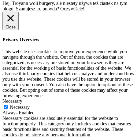
Hej, Troyann woli burgery, ale niestety używa też ciastek na tym
blogu. Szanujesz to, prawda?
Oczywiście!
Close
Privacy Overview
This website uses cookies to improve your experience while you
navigate through the website. Out of these, the cookies that are
categorized as necessary are stored on your browser as they are
essential for the working of basic functionalities of the website. We
also use third-party cookies that help us analyze and understand how
you use this website. These cookies will be stored in your browser
only with your consent. You also have the option to opt-out of these
cookies. But opting out of some of these cookies may affect your
browsing experience.
Necessary
Necessary
Always Enabled
Necessary cookies are absolutely essential for the website to
function properly. This category only includes cookies that ensures
basic functionalities and security features of the website. These
cookies do not store any personal information.