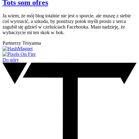
Tots som ofres
Ja wiem, że mój blog totalnie nie jest o sporcie, ale muszę z siebie
coś wyrzucić, a szkoda, by poniższy potok myśli prosto z serca
zagubił się gdzieś w czeluściach Facebooka. Mam nadzieję, że
wybaczycie mi ten skok w bok.
Partnerzy Troyanna
Do góry