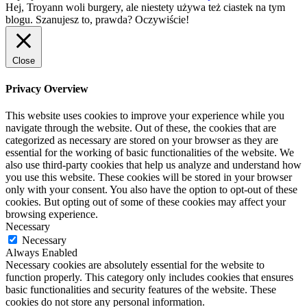
Hej, Troyann woli burgery, ale niestety używa też ciastek na tym
blogu. Szanujesz to, prawda?
Oczywiście!
Close
Privacy Overview
This website uses cookies to improve your experience while you
navigate through the website. Out of these, the cookies that are
categorized as necessary are stored on your browser as they are
essential for the working of basic functionalities of the website. We
also use third-party cookies that help us analyze and understand how
you use this website. These cookies will be stored in your browser
only with your consent. You also have the option to opt-out of these
cookies. But opting out of some of these cookies may affect your
browsing experience.
Necessary
Necessary
Always Enabled
Necessary cookies are absolutely essential for the website to
function properly. This category only includes cookies that ensures
basic functionalities and security features of the website. These
cookies do not store any personal information.